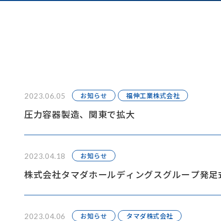
お知らせ
福伸工業株式会社
2023.06.05
圧力容器製造、関東で拡大
お知らせ
2023.04.18
株式会社タマダホールディングスグループ発足
お知らせ
タマダ株式会社
2023.04.06