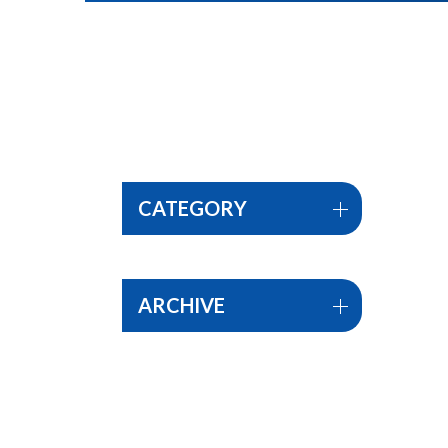
CATEGORY
ARCHIVE