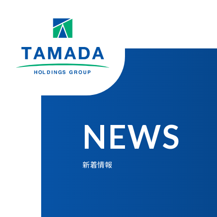
NEWS
新着情報