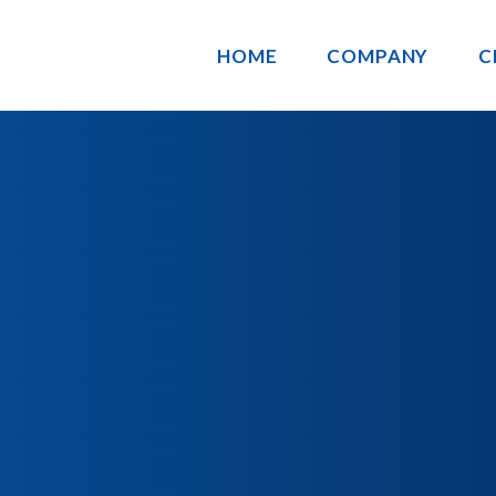
HOME
COMPANY
C