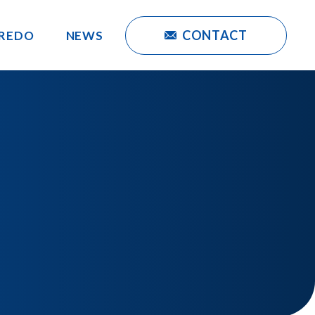
CONTACT
REDO
NEWS