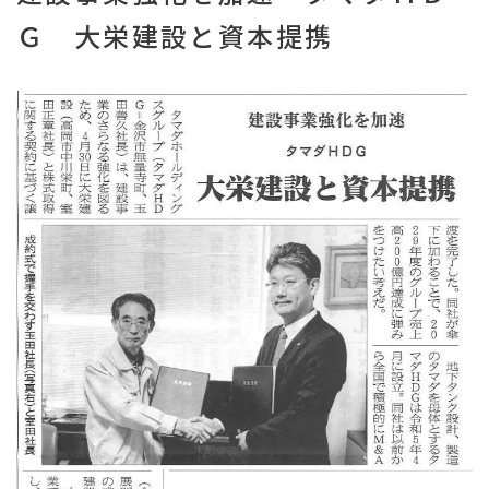
Ｇ 大栄建設と資本提携