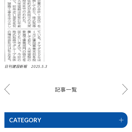
日刊建設新報 2025.5.3
記事一覧
CATEGORY