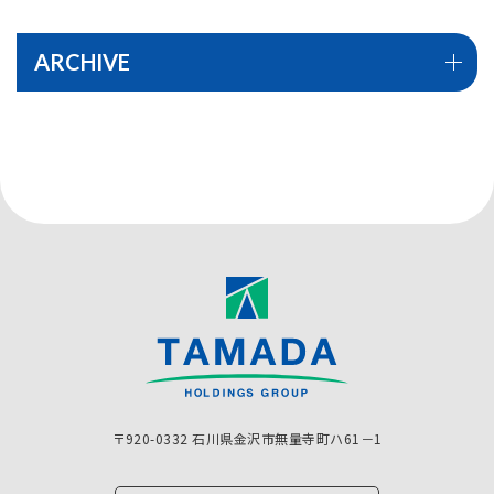
ARCHIVE
〒920-0332 石川県金沢市無量寺町ハ61－1